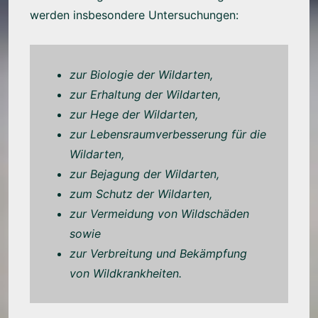
werden insbesondere Untersuchungen:
zur Biologie der Wildarten,
zur Erhaltung der Wildarten,
zur Hege der Wildarten,
zur Lebensraumverbesserung für die
Wildarten,
zur Bejagung der Wildarten,
zum Schutz der Wildarten,
zur Vermeidung von Wildschäden
sowie
zur Verbreitung und Bekämpfung
von Wildkrankheiten.