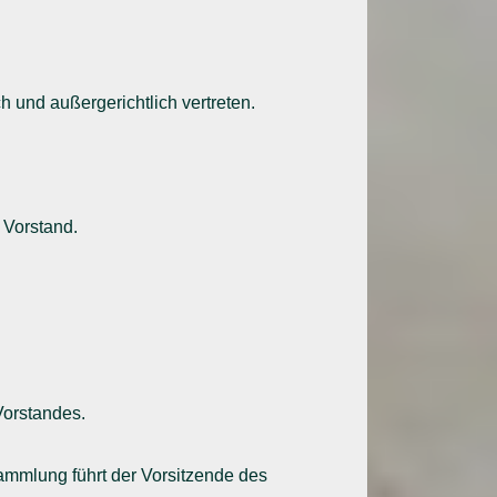
 und außergerichtlich vertreten.
 Vorstand.
 Vorstandes.
rsammlung führt der Vorsitzende des