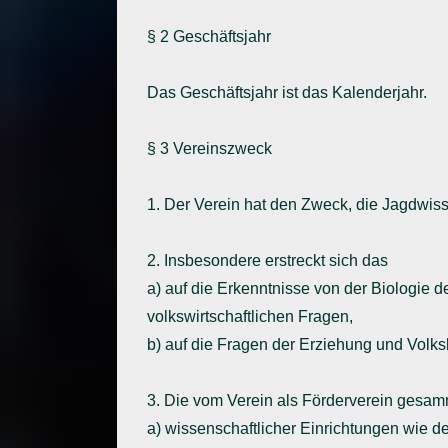
§ 2 Geschäftsjahr
Das Geschäftsjahr ist das Kalenderjahr.
§ 3 Vereinszweck
1. Der Verein hat den Zweck, die Jagdwis
2. Insbesondere erstreckt sich das
a) auf die Erkenntnisse von der Biologie
volkswirtschaftlichen Fragen,
b) auf die Fragen der Erziehung und Volks
3. Die vom Verein als Förderverein gesam
a) wissenschaftlicher Einrichtungen wie 