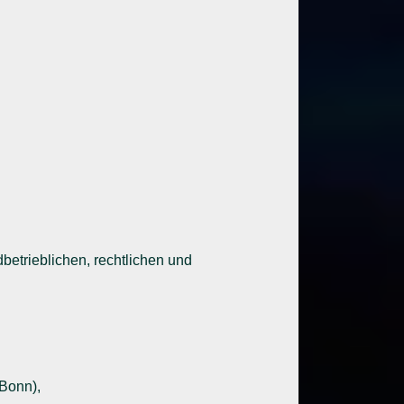
betrieblichen, rechtlichen und
(Bonn),