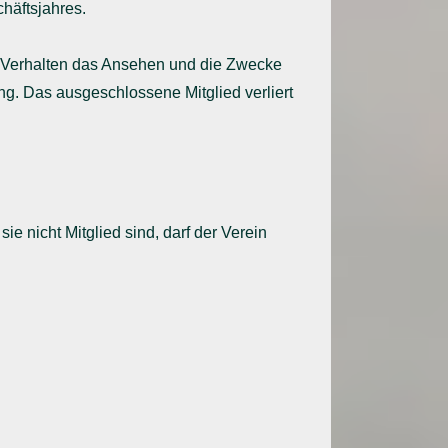
chäftsjahres.
in Verhalten das Ansehen und die Zwecke
ng. Das ausgeschlossene Mitglied verliert
e nicht Mitglied sind, darf der Verein