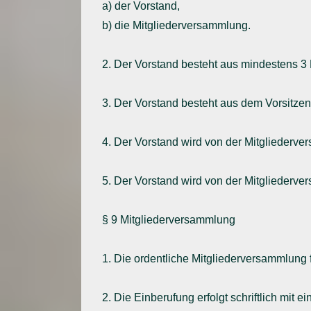
a) der Vorstand,
b) die Mitgliederversammlung.
2. Der Vorstand besteht aus mindestens 3 
3. Der Vorstand besteht aus dem Vorsitzen
4. Der Vorstand wird von der Mitgliederve
5. Der Vorstand wird von der Mitgliederve
§ 9 Mitgliederversammlung
1. Die ordentliche Mitgliederversammlung fi
2. Die Einberufung erfolgt schriftlich mit