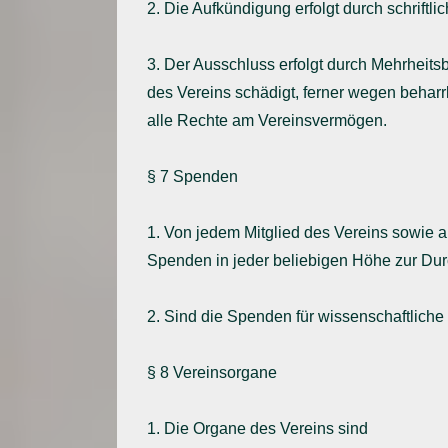
2. Die Aufkündigung erfolgt durch schriftl
3. Der Ausschluss erfolgt durch Mehrheit
des Vereins schädigt, ferner wegen beharr
alle Rechte am Vereinsvermögen.
§ 7 Spenden
1. Von jedem Mitglied des Vereins sowie al
Spenden in jeder beliebigen Höhe zur D
2. Sind die Spenden für wissenschaftlich
§ 8 Vereinsorgane
1. Die Organe des Vereins sind