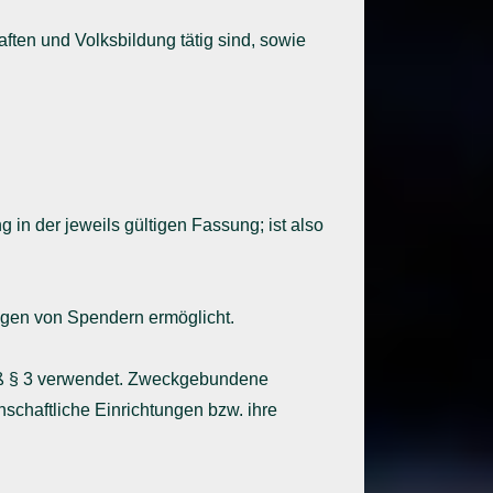
aften und Volksbildung tätig sind, sowie
in der jeweils gültigen Fassung; ist also
ungen von Spendern ermöglicht.
äß § 3 verwendet. Zweckgebundene
schaftliche Einrichtungen bzw. ihre