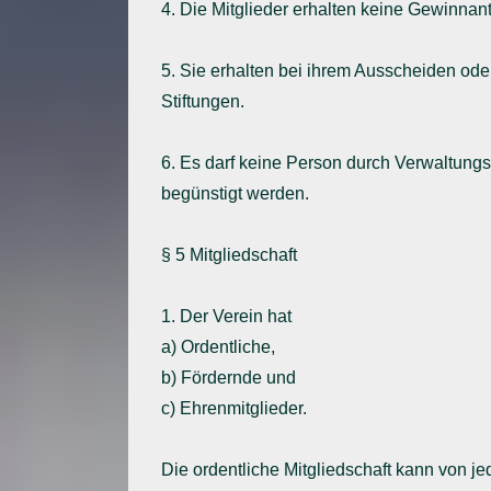
4. Die Mitglieder erhalten keine Gewinnan
5. Sie erhalten bei ihrem Ausscheiden ode
Stiftungen.
6. Es darf keine Person durch Verwaltung
begünstigt werden.
§ 5 Mitgliedschaft
1. Der Verein hat
a) Ordentliche,
b) Fördernde und
c) Ehrenmitglieder.
Die ordentliche Mitgliedschaft kann von je