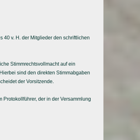
0 v. H. der Mitglieder den schriftlichen
liche Stimmrechtsvollmacht auf ein
 Hierbei sind den direkten Stimmabgaben
heidet der Vorsitzende.
 Protokollführer, der in der Versammlung